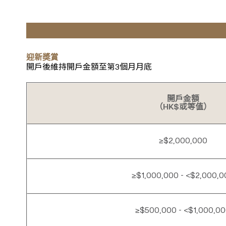
迎新奬賞
開戶後維持開戶金額至第3個月月底
開戶金額
（HK$或等值）
≥$2,000,000
≥$1,000,000 - <$2,000,0
≥$500,000 - <$1,000,0