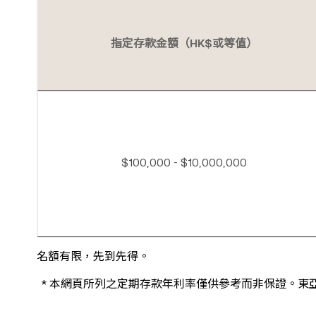
指定存款金額（HK$或等值）
$100,000 - $10,000,000
名額有限，先到先得。
* 本網頁所列之定期存款年利率僅供參考而非保證。