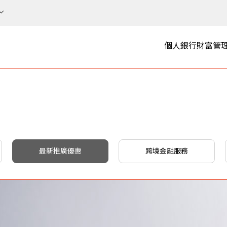
個人銀行
財富管
最新推廣優惠
跨境金融服務