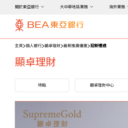
關於東亞銀行
大中華地區業務
海外業務
主頁
個人銀行
顯卓理財
最新推廣優惠
迎新禮遇
顯卓理財
特點
顯卓理財中心