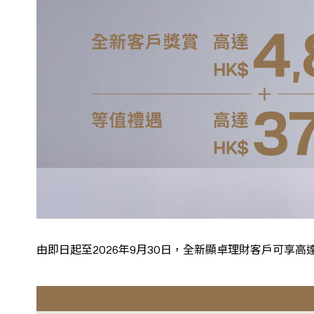
由即日起至2026年9月30日，全新顯卓理財客戶可享高