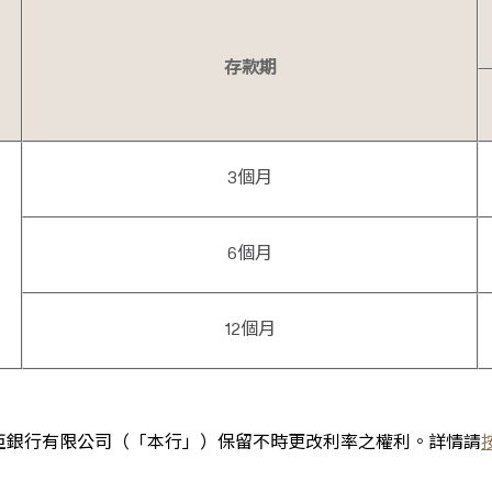
存款期
3個月
6個月
12個月
東亞銀行有限公司（「本行」）保留不時更改利率之權利。詳情請