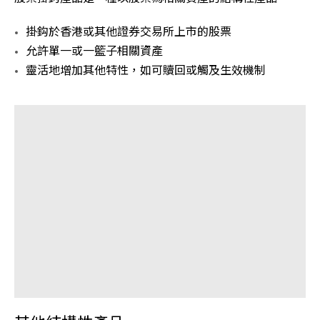
掛鈎於香港或其他證券交易所上市的股票
允許單一或一籃子相關資產
靈活地增加其他特性，如可贖回或觸及生效機制