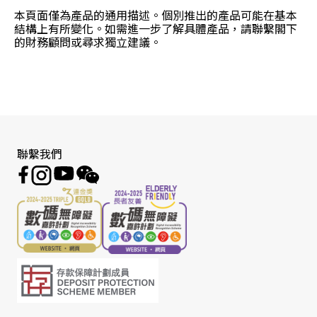
本頁面僅為產品的通用描述。個別推出的產品可能在基本
結構上有所變化。如需進一步了解具體產品，請聯繫閣下
的財務顧問或尋求獨立建議。
聯繫我們