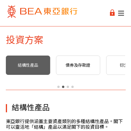
投資方案
結構性產品
債券及存款證
衍生
結構性產品
東亞銀行提供涵蓋主要資產類別的多種結構性產品。閣下
可以靈活地「結構」產品以滿足閣下的投資目標。