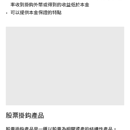
率收到掛鈎外幣或得到的收益低於本金
可以提供本金保證的特點
股票掛鈎產品
股票掛鈎產品是一種以股票為相關資產的結構性產品。