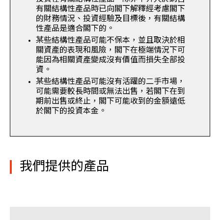
有關結構性產品時已向閣下解釋經考慮閣下
的財務情況、投資經驗及目標後，有關結構
性產品是適合閣下的。
某些結構性產品可能不保本，並且取決於相
關資產的表現和風險，閣下在極端情況下可
能因為相關資產變成沒有價值而損失全部投
資。
某些結構性產品可能沒有活躍的二手市場，
可能需要較長時間或無法出售，若閣下在到
期前出售或終止，閣下可能收到的金額遠低
於閣下的投資本金。
我們提供的產品