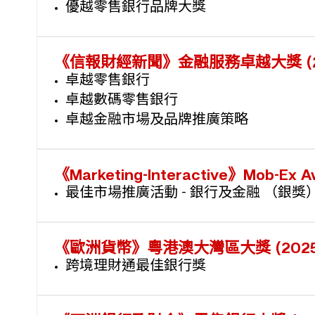
優越零售銀行品牌大獎
《信報財經新聞》金融服務卓越大獎 (2
卓越零售銀行
卓越數碼零售銀行
卓越金融市場及品牌推廣策略
《Marketing-Interactive》Mob-Ex A
最佳市場推廣活動 - 銀行及金融 （銀獎
《歐洲貨幣》粵港澳大灣區大獎 (2025
跨境理財通最佳銀行獎