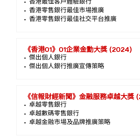
香港最佳客戶體驗銀行
香港零售銀行最佳市場推廣
香港零售銀行最佳社交平台推廣
《香港01》01企業金勳大獎 (2024)
傑出個人銀行
傑出個人銀行推廣宣傳策略
《信報財經新聞》金融服務卓越大獎 (2
卓越零售銀行
卓越數碼零售銀行
卓越金融市場及品牌推廣策略