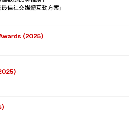
最佳數碼品牌推廣」
港最佳社交媒體互動方案」
Awards (2025)
025)
)