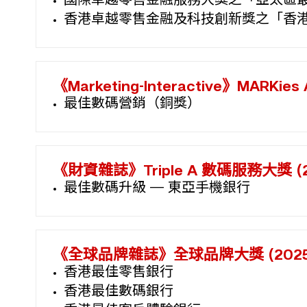
國際卓越零售金融服務大獎之「亞太區
香港卓越零售金融及科技創新獎之「香
《Marketing-Interactive》MARKies 
最佳數碼營銷（銅獎）
《財資雜誌》Triple A 數碼服務大獎 (2
最佳數碼升級 — 東亞手機銀行
《全球品牌雜誌》全球品牌大獎 (2025
香港最佳零售銀行
香港最佳數碼銀行