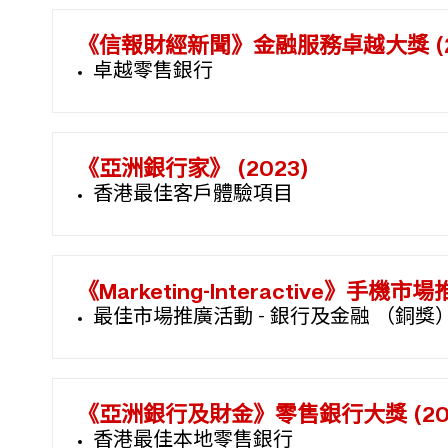
《信報財經新聞》金融服務卓越大獎 (2
卓越零售銀行
《亞洲銀行家》 (2023)
香港最佳客戶體驗項目
《Marketing-Interactive》手機市
最佳市場推廣活動 - 銀行及金融 （銅獎
《亞洲銀行及財金》零售銀行大獎 (202
香港最佳本地零售銀行