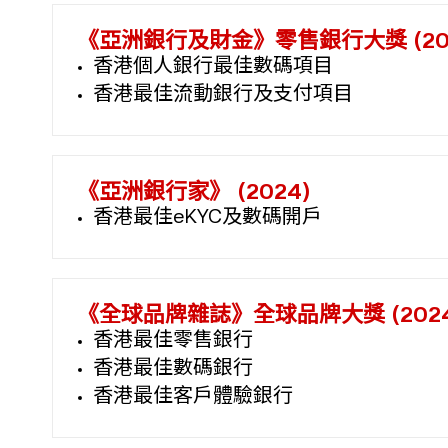
《亞洲銀行及財金》零售銀行大獎 (20
香港個人銀行最佳數碼項目
香港最佳流動銀行及支付項目
《亞洲銀行家》 (2024)
香港最佳eKYC及數碼開戶
《全球品牌雜誌》全球品牌大獎 (2024
香港最佳零售銀行
香港最佳數碼銀行
香港最佳客戶體驗銀行