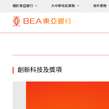
關於東亞銀行
大中華地區業務
海外業務
創新科技及獎項