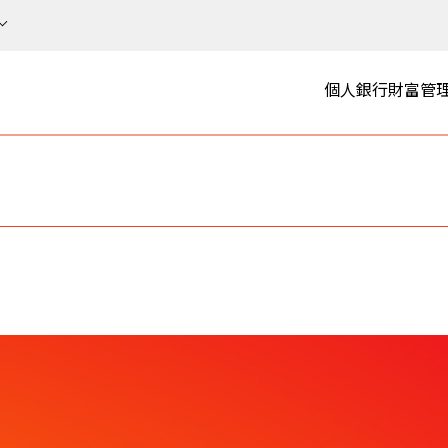
個人銀行
財富管