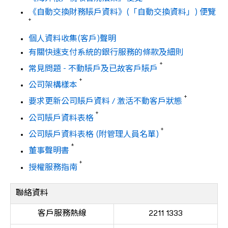
《自動交換財務賬戶資料》(「自動交換資料」) 便覽
+
個人資料收集(客戶)聲明
有關快速支付系統的銀行服務的條款及細則
+
常見問題 - 不動賬戶及已故客戶賬戶
+
公司架構樣本
+
要求更新公司賬戶資料 / 激活不動客戶狀態
+
公司賬戶資料表格
+
公司賬戶資料表格 (附管理人員名單)
*
董事聲明書
+
授權服務指南
聯絡資料
客戶服務熱線
2211 1333