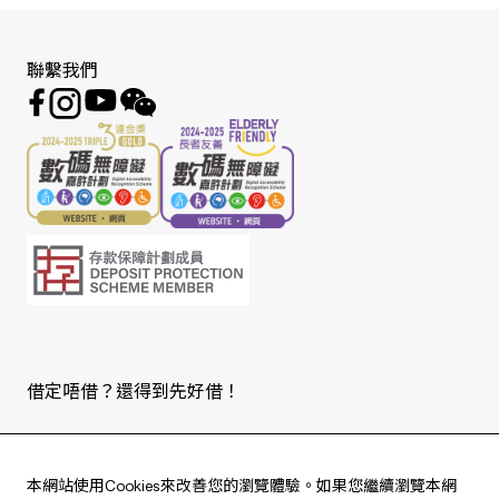
聯繫我們
借定唔借？還得到先好借！
Copyright © 2026 版權由東亞銀行有限公司擁有。
本網站使用Cookies來改善您的瀏覽體驗。如果您繼續瀏覽本網