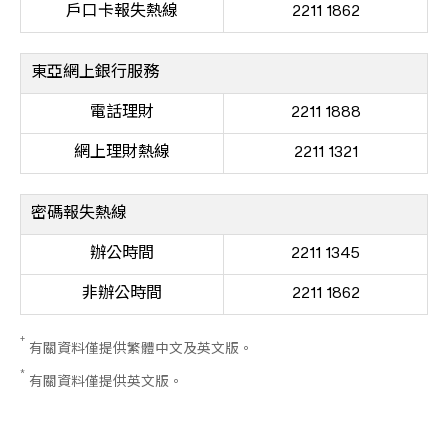
戶口卡報失熱線
2211 1862
東亞網上銀行服務
電話理財
2211 1888
網上理財熱線
2211 1321
密碼報失熱線
辦公時間
2211 1345
非辦公時間
2211 1862
+
有關資料僅提供繁體中文及英文版。
*
有關資料僅提供英文版。