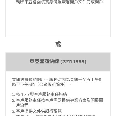
親臨東亞會面核實身份及簽署開戶文件完成開戶
或
東亞營商快線 (2211 1868)
立即致電預約開戶。服務時間為星期一至五上午9
時至下午5時（公衆假期除外）。
按 1 > 7與客戶服務主任聯絡
客戶服務主任按客戶需要提供專業方案及開展開
戶流程
客戶提供文件供銀行預覽