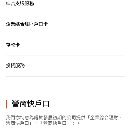
綜合支賬服務
企業綜合理財戶口卡
存款卡
投資服務
營商快戶口
我們亦特意為處於發展初期的公司提供「企業綜合理財 -
營商快戶口」﹙「營商快戶口」﹚。