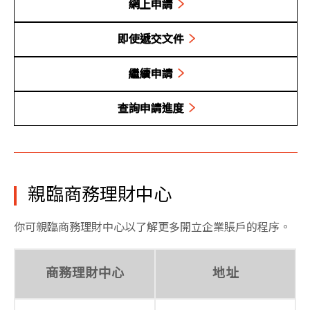
網上申請
即使遞交文件
繼續申請
查詢申請進度
親臨商務理財中心
你可親臨商務理財中心以了解更多開立企業賬戶的程序。
商務理財中心
地址