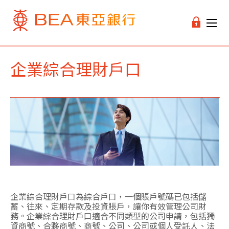
企業綜合理財戶口
企業綜合理財戶口為綜合戶口，一個賬戶號碼已包括儲
蓄、往來、定期存款及投資賬戶，讓你有效管理公司財
務。企業綜合理財戶口適合不同類型的公司申請，包括獨
資商號、合夥商號、商號、公司、公司或個人受託人、法