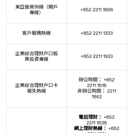
東亞營商快線（開戶
+852 2211 1868
專線）
客戶服務熱線
+852 2211 1333
企業綜合理財戶口股
+852 2211 1933
票投資專線
辦公時間： +852
企業綜合理財戶口卡
2211 1818
報失熱線
非辦公時間： 2211
1862
電話理財：
+852
2211 1838
網上理財熱線：
+852