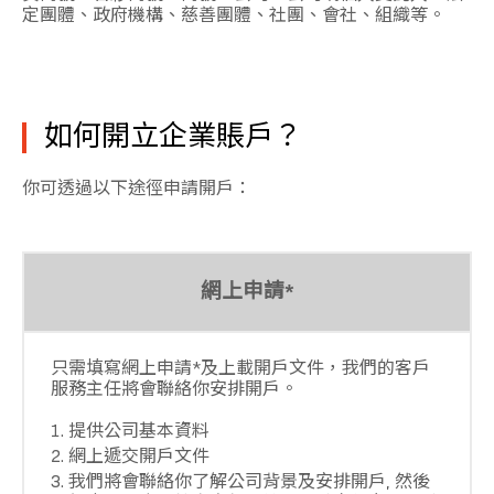
定團體、政府機構、慈善團體、社團、會社、組織等。
如何開立企業賬戶？
你可透過以下途徑申請開戶：
網上申請*
只需填寫網上申請*及上載開戶文件，我們的客戶
服務主任將會聯絡你安排開戶。
提供公司基本資料
網上遞交開戶文件
我們將會聯絡你了解公司背景及安排開戶, 然後