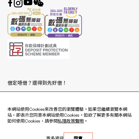
借定唔借？還得到先好借！
Copyright © 2026 版權由東亞銀行有限公司擁有。
本網站使用Cookies來改善您的瀏覽體驗。如果您繼續瀏覽本網
站，即表示您同意本網站使用Cookies。如欲了解更多有關本網站
如何使用Cookies，請參閱
私隱政策聲明
。
Live every moment
更多資訊
同意