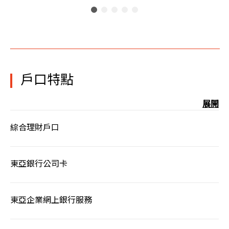
戶口特點
展開
綜合理財戶口
東亞銀行公司卡
東亞企業網上銀行服務