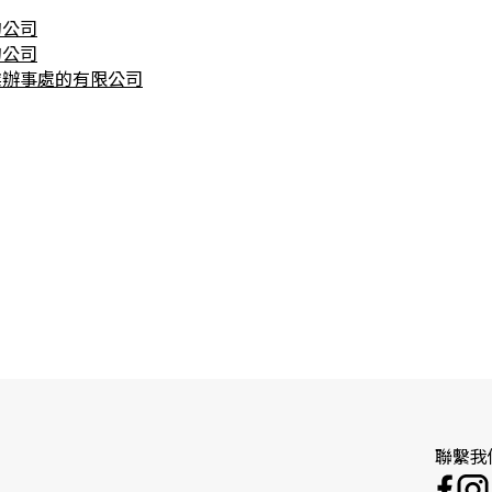
的公司
的公司
業辦事處的有限公司
聯繫我