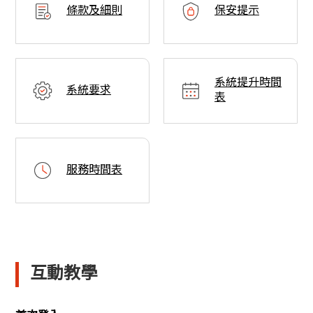
條款及細則
保安提示
系統提升時間
系統要求
表
服務時間表
互動教學