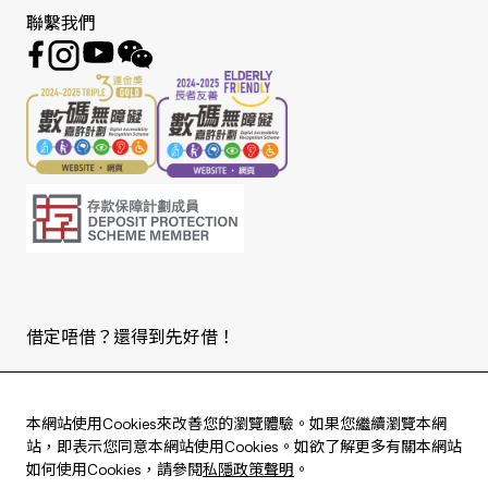
聯繫我們
借定唔借？還得到先好借！
Copyright © 2026 版權由東亞銀行有限公司擁有。
本網站使用Cookies來改善您的瀏覽體驗。如果您繼續瀏覽本網
站，即表示您同意本網站使用Cookies。如欲了解更多有關本網站
如何使用Cookies，請參閱
私隱政策聲明
。