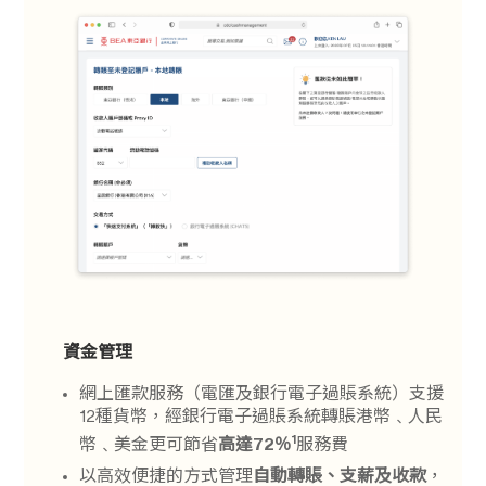
資金管理
網上匯款服務（電匯及銀行電子過賬系統）支援
12種貨幣，經銀行電子過賬系統轉賬港幣﹑人民
1
幣﹑美金更可節省
高達72％
服務費
以高效便捷的方式管理
自動轉賬、支薪及收款
，