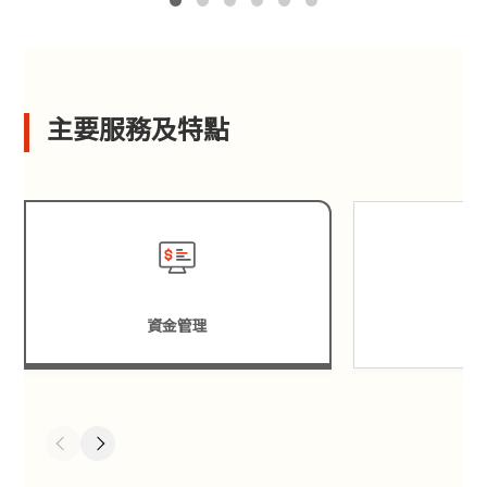
主要服務及特點
資金管理