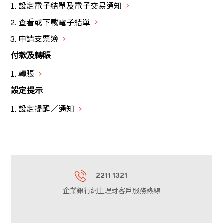
設定電子結單及電子交易通知
查看或下載電子結單
申請支票簿
付款及轉賬
轉賬
設定提示
設定提醒／通知
2211 1321
企業銀行網上理財客戶服務熱線