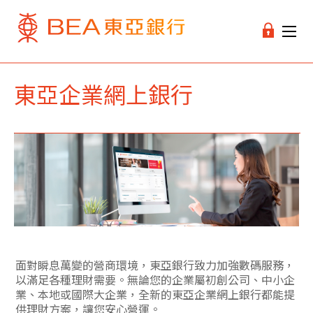
東亞企業網上銀行
面對瞬息萬變的營商環境，東亞銀行致力加強數碼服務，
以滿足各種理財需要。無論您的企業屬初創公司、中小企
業、本地或國際大企業，全新的東亞企業網上銀行都能提
供理財方案，讓您安心營運。