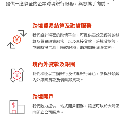
提供一應俱全的企業跨境銀行服務，與您攜手向前。
跨境貿易結算及融資服務
我們設計精密的跨境平台，可提供高效及優質的結
算及貿易融資服務，以及直接貸款、跨境貸款等，
並同時提供網上匯款服務，助您開展國際業務。
境內外貸款及銀團
我們積極以主辦銀行及代理銀行角色，參與多項境
內外銀團貸款及俱樂部貸款。
跨境開戶
我們致力提供一站式開戶服務，讓您可以於大灣區
内開立公司賬戶。