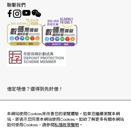
聯繫我們
借定唔借？還得到先好借！
Copyright © 2026 版權由東亞銀行有限公司擁有。
本網站使用Cookies來改善您的瀏覽體驗。如果您繼續瀏覽本網
站，即表示您同意本網站使用Cookies。如欲了解更多有關本網站
如何使用Cookies，請參閱
私隱政策聲明
。