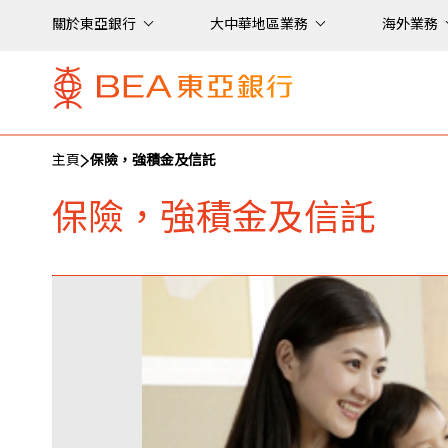
關於東亞銀行
大中華地區業務
海外業務
主頁
保險，強積金及信託
保險，強積金及信託