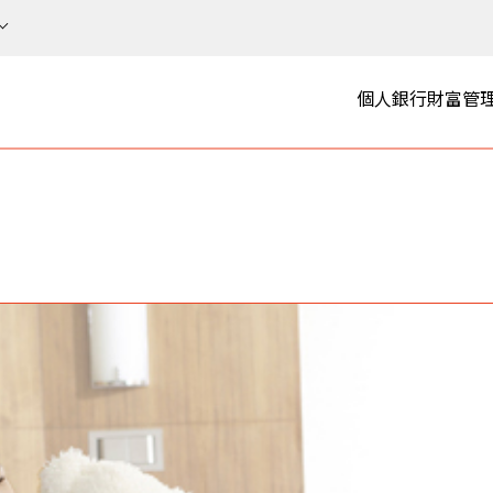
個人銀行
財富管