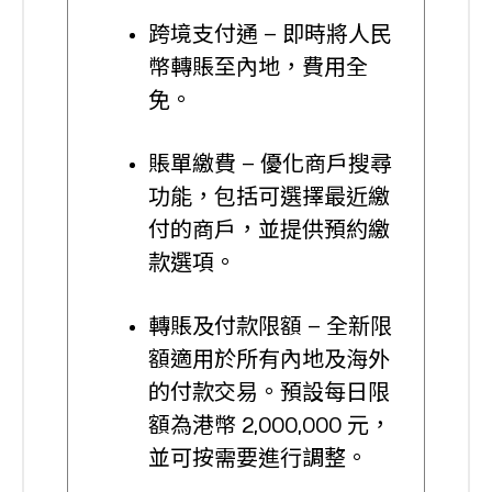
跨境支付通 – 即時將人民
幣轉賬至內地，費用全
免。
賬單繳費 – 優化商戶搜尋
功能，包括可選擇最近繳
付的商戶，並提供預約繳
款選項。
轉賬及付款限額 – 全新限
額適用於所有內地及海外
的付款交易。預設每日限
額為港幣 2,000,000 元，
並可按需要進行調整。