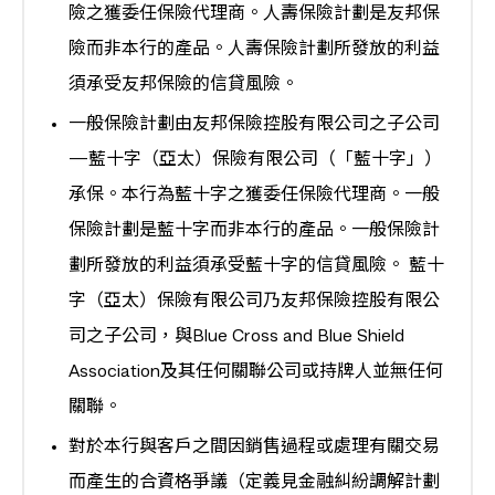
險之獲委任保險代理商。人壽保險計劃是友邦保
險而非本行的產品。人壽保險計劃所發放的利益
須承受友邦保險的信貸風險。
一般保險計劃由友邦保險控股有限公司之子公司
—藍十字（亞太）保險有限公司（「藍十字」）
承保。本行為藍十字之獲委任保險代理商。一般
保險計劃是藍十字而非本行的產品。一般保險計
劃所發放的利益須承受藍十字的信貸風險。 藍十
字（亞太）保險有限公司乃友邦保險控股有限公
司之子公司，與Blue Cross and Blue Shield
Association及其任何關聯公司或持牌人並無任何
關聯。
對於本行與客戶之間因銷售過程或處理有關交易
而產生的合資格爭議（定義見金融糾紛調解計劃