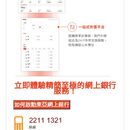
立即體驗精簡至極的網上銀行
服務！
如何啟動東亞網上銀行