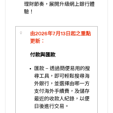
理財節奏，展開升級網上銀行體
驗！
由2026年7月13日起之重點
更新︰
付款與匯款
匯款 – 透過簡便易用的搜
尋工具，即可輕鬆搜尋海
外銀行，並選擇由哪一方
支付海外手續費，及儲存
最近的收款人紀錄，以便
日後進行交易。