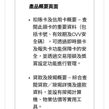
產品概要頁面
扣賬卡及信用卡概要 – 查
閱此類卡的重要資料（包
括卡號、有效期及CVV安
全碼），可透過即時鎖卡
及報失卡功能保障卡的安
全，並透過交易限額及獎
賞設定功能進行管理。
貸款及按揭概要 – 綜合查
閱貸款／按揭詳情及還款
資料，並設有按揭計算
機、物業估價等實用工
具。