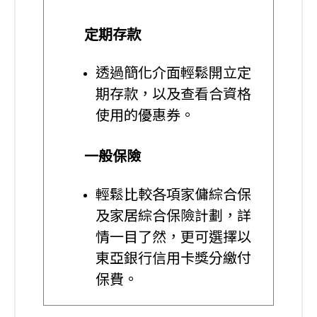
定期存款
透過簡化介面輕鬆開立定
期存款，以及查看合資格
使用的優惠券。
一般保險
輕鬆比較各項家傭綜合保
及家居綜合保險計劃，詳
情一目了然，更可選擇以
東亞銀行信用卡獎分繳付
保費。