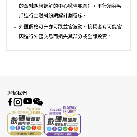
的金融糾紛調解的中心職權範圍），本行須與客
戶進行金融糾紛調解計劃程序。
外匯價格可升亦可跌並會波動。投資者有可能會
因進行外匯交易而損失其部分或全部投資。
聯繫我們