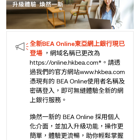
全新BEA Online東亞網上銀行現已
登場
，網域名稱已更改為
https://online.hkbea.com*。請透
過我們的官方網站www.hkbea.com
憑現有的 BEA Online使用者名稱及
密碼登入，即可無縫體驗全新的網
上銀行服務。
煥然一新的 BEA Online 採用個人
化介面，並加入升級功能，操作更
簡單，體驗更流暢，助你輕鬆掌握