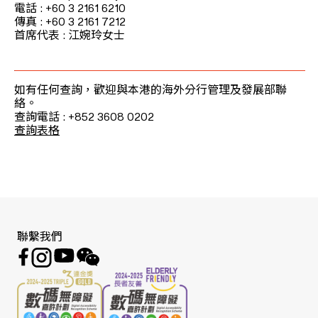
電話 : +60 3 2161 6210
傳真 : +60 3 2161 7212
首席代表 : 江婉玲女士
如有任何查詢，歡迎與本港的海外分行管理及發展部聯
絡。
查詢電話 : +852 3608 0202
查詢表格
聯繫我們