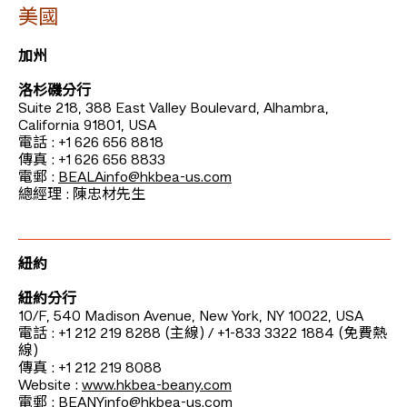
美國
加州
洛杉磯分行
Suite 218, 388 East Valley Boulevard, Alhambra,
California 91801, USA
電話 : +1 626 656 8818
傳真 : +1 626 656 8833
電郵 :
BEALAinfo@hkbea-us.com
總經理 : 陳忠材先生
紐約
紐約分行
10/F, 540 Madison Avenue, New York, NY 10022, USA
電話 : +1 212 219 8288 (主線) / +1-833 3322 1884 (免費熱
線)
傳真 : +1 212 219 8088
Website :
www.hkbea-beany.com
電郵 :
BEANYinfo@hkbea-us.com