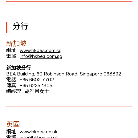
分行
新加坡
網址 :
www.hkbea.com.sg
電郵 :
info@hkbea.com.sg
新加坡分行
BEA Building, 60 Robinson Road, Singapore 068892
電話 : +65 6602 7702
傳真 : +65 6225 1805
總經理 : 胡雅月女士
英國
網址 :
www.hkbea.co.uk