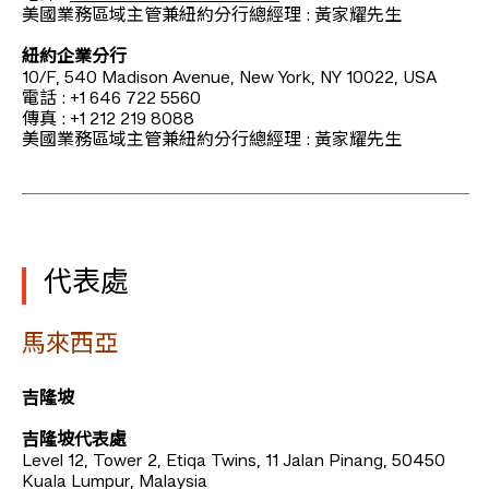
美國業務區域主管兼紐約分行總經理 : 黃家耀先生
紐約企業分行
10/F, 540 Madison Avenue, New York, NY 10022, USA
電話 : +1 646 722 5560
傳真 : +1 212 219 8088
美國業務區域主管兼紐約分行總經理 : 黃家耀先生
代表處
馬來西亞
吉隆坡
吉隆坡代表處
Level 12, Tower 2, Etiqa Twins, 11 Jalan Pinang, 50450
Kuala Lumpur, Malaysia