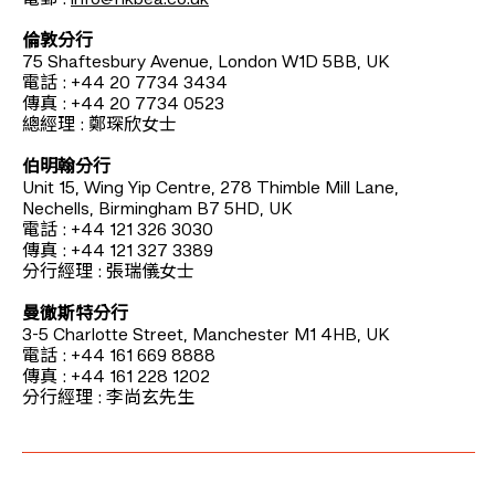
電郵 :
info@hkbea.co.uk
倫敦分行
75 Shaftesbury Avenue, London W1D 5BB, UK
電話 : +44 20 7734 3434
傳真 : +44 20 7734 0523
總經理 : 鄭琛欣女士
伯明翰分行
Unit 15, Wing Yip Centre, 278 Thimble Mill Lane,
Nechells, Birmingham B7 5HD, UK
電話 : +44 121 326 3030
傳真 : +44 121 327 3389
分行經理 : 張瑞儀女士
曼徹斯特分行
3-5 Charlotte Street, Manchester M1 4HB, UK
電話 : +44 161 669 8888
傳真 : +44 161 228 1202
分行經理 : 李尚玄先生