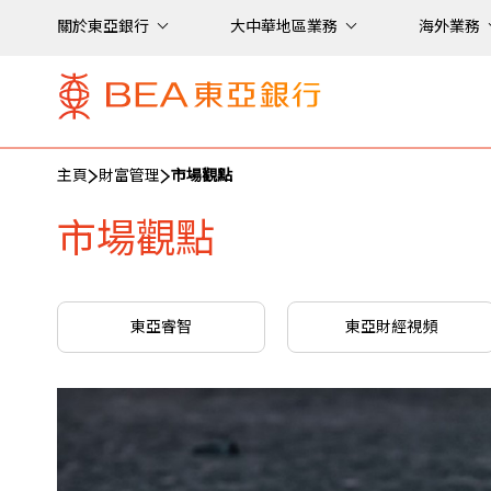
關於東亞銀行
大中華地區業務
海外業務
主頁
財富管理
市場觀點
市場觀點
東亞睿智
東亞財經視頻