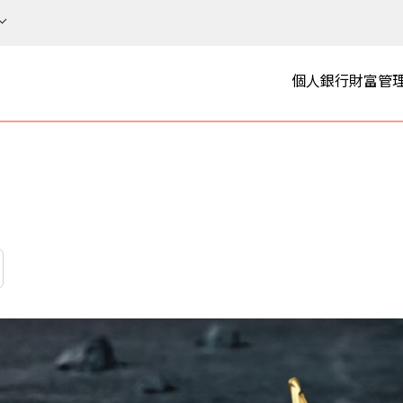
個人銀行
財富管