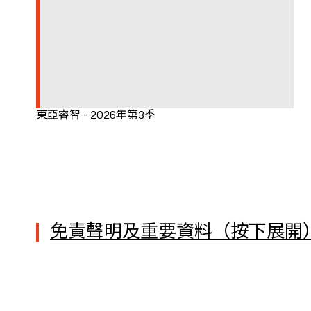
東亞睿智 - 2026年第3季
免責聲明及重要資料（按下展開