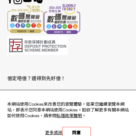
借定唔借？還得到先好借！
Copyright © 2026 版權由東亞銀行有限公司擁有。
本網站使用Cookies來改善您的瀏覽體驗。如果您繼續瀏覽本網
站，即表示您同意本網站使用Cookies。如欲了解更多有關本網站
如何使用Cookies，請參閱
私隱政策聲明
。
Live every moment
更多資訊
同意
活出每刻