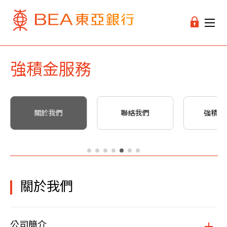
強積金服務
關於我們
聯絡我們
強積金
關於我們
公司簡介