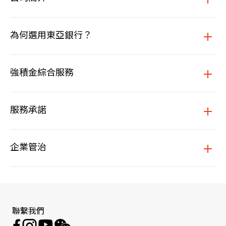
為何選用東亞銀行？
強積金綜合服務
服務承諾
企業管治
聯繫我們