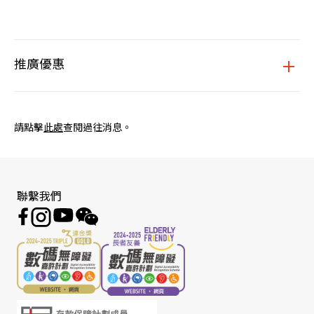
推廣優惠
請點擊
此處
查閱過往消息。
聯繫我們