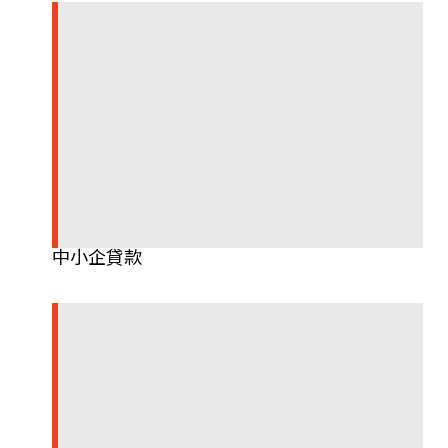
中小企貸款