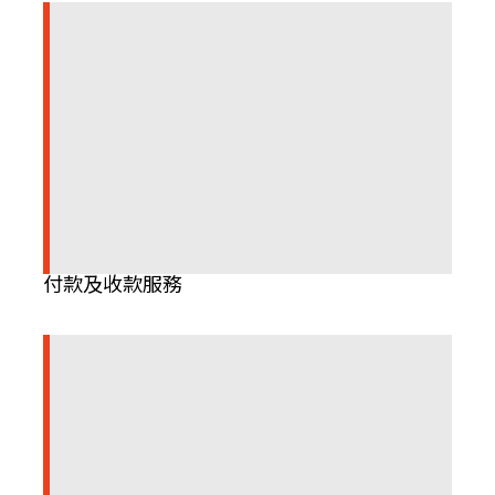
付款及收款服務