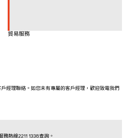
貿易服務
客戶經理聯絡。如您未有專屬的客戶經理，歡迎致電我們
線2211 1338查詢。