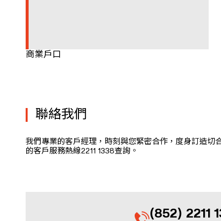
商業戶口
聯絡我們
我們專業的客戶經理，時刻與您緊密合作，度身訂造切
的客戶服務熱線2211 1338查詢。
(852) 2211 