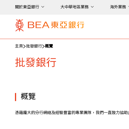
關於東亞銀行
大中華地區業務
海外業務
主頁
批發銀行
概覽
批發銀行
概覽
憑藉龐大的分行網絡及經驗豐富的專業團隊，我們一直致力協助