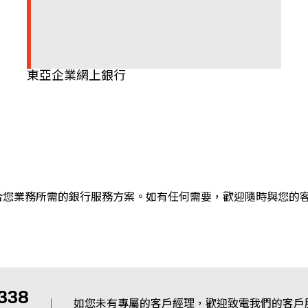
東亞企業網上銀行
合您業務所需的銀行服務方案。如有任何需要，歡迎隨時與您的
1338
如您未有專屬的客戶經理，歡迎致電我們的客戶服務熱