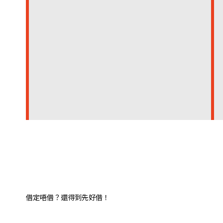
借定唔借？還得到先好借！