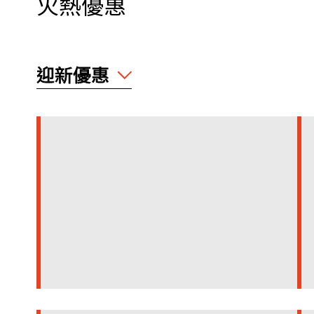
火熱優惠
迎新優惠