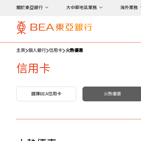
關於東亞銀行
大中華地區業務
海外業務
主頁
個人銀行
信用卡
火熱優惠
信用卡
選擇BEA信用卡
火熱優惠