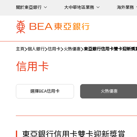
關於東亞銀行
大中華地區業務
海外業務
主頁
個人銀行
信用卡
火熱優惠
東亞銀行信用卡雙卡迎新獎
信用卡
選擇BEA信用卡
火熱優惠
東亞銀行信用卡雙卡迎新獎賞