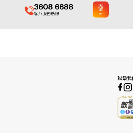
3608 6688
客戶服務熱線
聯繫我