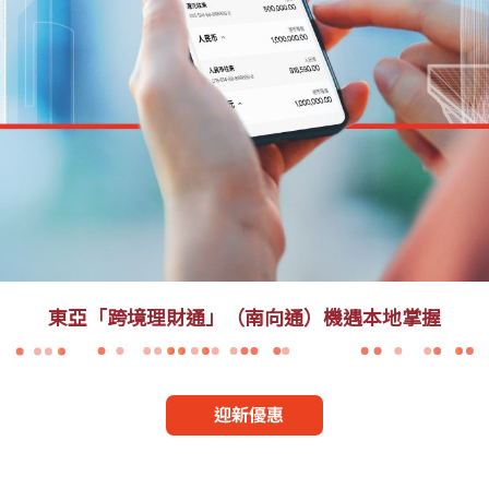
東亞「跨境理財通」（南向通）機遇本地掌握