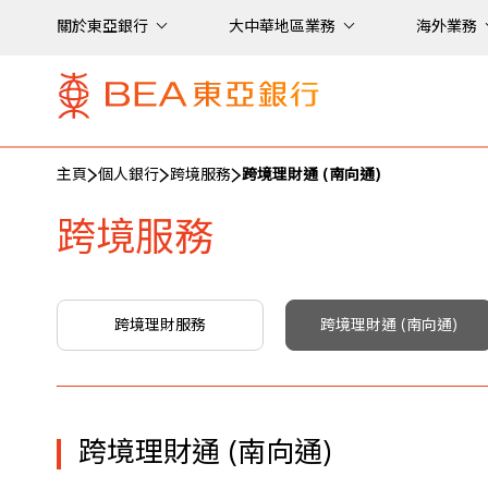
關於東亞銀行
大中華地區業務
海外業務
主頁
個人銀行
跨境服務
跨境理財通 (南向通)
跨境服務
跨境理財服務
跨境理財通 (南向通)
跨境理財通 (南向通)