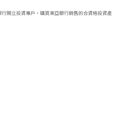
銀行開立投資專戶，購買東亞銀行銷售的合資格投資產