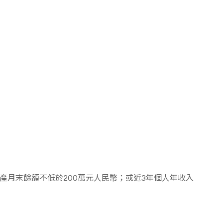
產月末餘額不低於200萬元人民幣；或近3年個人年收入