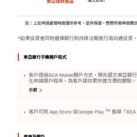
*如果投資者同時選擇銀行和持牌法團進行南向通投資，在
東亞銀行手機開戶程式
客戶透過BEA Mobile開戶方式，預先遞交
化申請開戶程序，為客戶提供更快捷方便的體驗。
TM
客戶可到 App Store 或Google Play
搜尋「BEA
查詢及開戶