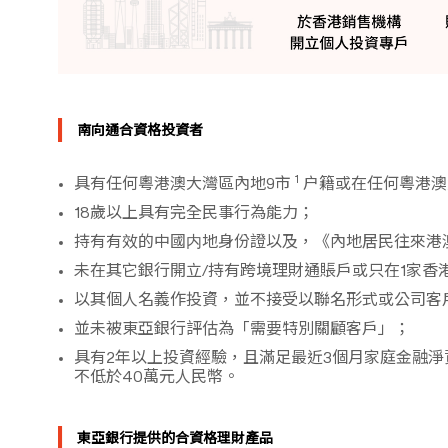
南向通合資格投資者
1
具有任何粵港澳大灣區內地9市
户籍或在任何粵港澳
18歲以上具有完全民事行為能力；
持有有效的中國内地身份證以及，《內地居民往來港
未在其它銀行開立/持有跨境理財通賬戶或只在1家香
以其個人名義作投資，並不接受以聯名形式或公司客
並未被東亞銀行評估為「需要特別關顧客戶」；
具有2年以上投資經驗，且滿足最近3個月家庭金融淨
不低於40萬元人民幣。
東亞銀行提供的合資格理財產品