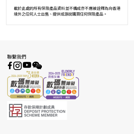
載於此處的所有保險產品資料並不構成亦不應被詮釋為向香港
境外之任何人士出售、提供或游說購買任何保險產品。
聯繫我們