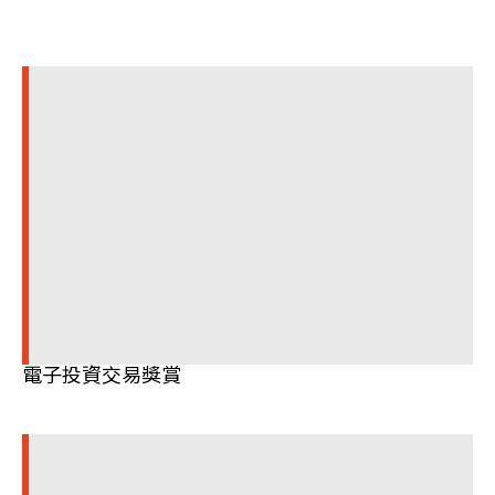
電子投資交易獎賞