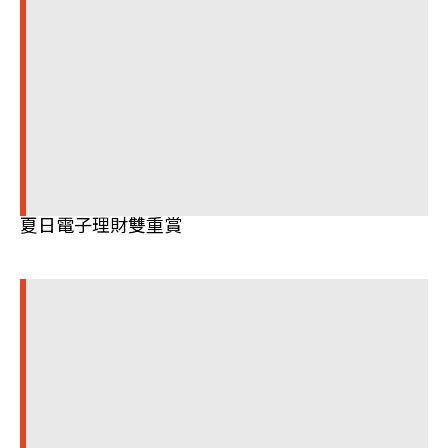
夏日電子理財雙重賞