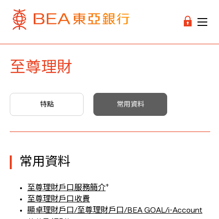
至尊理財
特點
常用資料
常用資料
+
至尊理財戶口服務簡介
至尊理財戶口收費
顯卓理財戶口/至尊理財戶口/BEA GOAL/i-Account