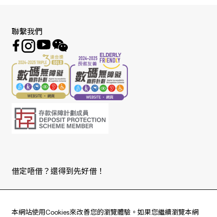
聯繫我們
借定唔借？還得到先好借！
Copyright © 2026 版權由東亞銀行有限公司擁有。
本網站使用Cookies來改善您的瀏覽體驗。如果您繼續瀏覽本網