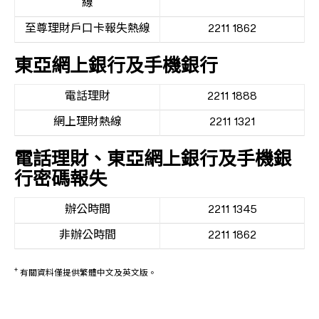
線
至尊理財戶口卡報失熱線
2211 1862
東亞網上銀行及手機銀行
電話理財
2211 1888
網上理財熱線
2211 1321
電話理財、東亞網上銀行及手機銀
行密碼報失
辦公時間
2211 1345
非辦公時間
2211 1862
+
有關資料僅提供繁體中文及英文版。