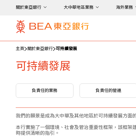
關於東亞銀行
大中華地區業務
海外業務
主頁
關於東亞銀行
可持續發展
可持續發展
負責任的業務
負責任的營運
我們的願景是成為大中華及其他地區於可持續發展方面
本行實施了一個環境、社會及管治重要性框架，該框架
時提供清晰的指引。