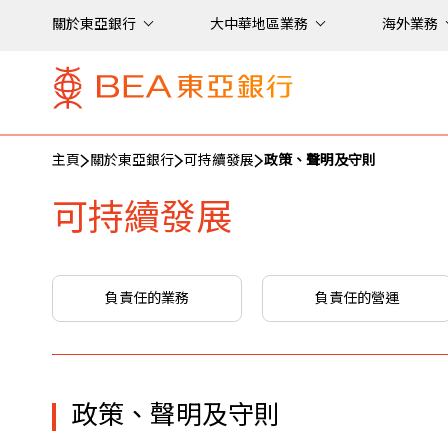
關於東亞銀行
大中華地區業務
海外業務
主頁
關於東亞銀行
可持續發展
政策、聲明及守則
可持續發展
負責任的業務
負責任的營運
政策、聲明及守則