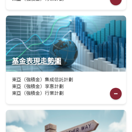
基金表現走勢圖
東亞（強積金）集成信託計劃
東亞（強積金）享惠計劃
東亞（強積金）行業計劃