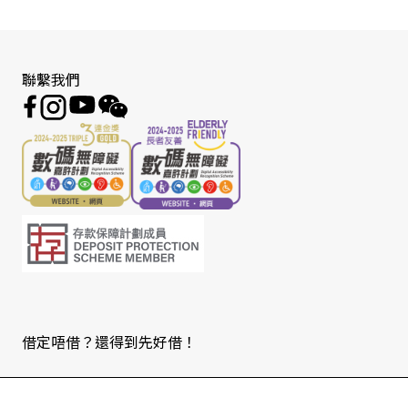
聯繫我們
借定唔借？還得到先好借！
Copyright © 2026 版權由東亞銀行有限公司擁有。