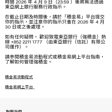
時間 2026 年 4 月 9 日（23:59 ）後將無法透過
東亞網上銀行服務行政指示。
在截止日期及時間後，請於「積金易」平台提交
你的指示，並注意你的指示只會在 2026 年 4 月
30 日或之後處理。
如有任何疑問， 歡迎致電東亞銀行（強積金）熱
線 +852 2211 1777 （由東亞銀行（信託）有限公
司運作）。
請參閱積金易流動程式或積金易網上平台指南，
了解如何管理強積金。
積金易流動程式
積金易網上平台