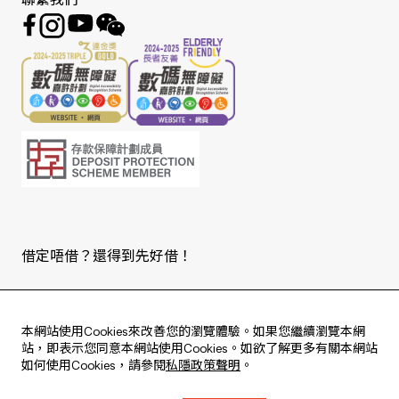
聯繫我們
借定唔借？還得到先好借！
Copyright © 2026 版權由東亞銀行有限公司擁有。
本網站使用Cookies來改善您的瀏覽體驗。如果您繼續瀏覽本網
站，即表示您同意本網站使用Cookies。如欲了解更多有關本網站
如何使用Cookies，請參閱
私隱政策聲明
。