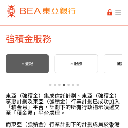
強積金服務
e-登記
e-服務
關於
東亞（強積金）集成信託計劃、東亞（強積金）
享惠計劃及東亞（強積金）行業計劃已成功加入
「積金易」平台，計劃下的所有行政指示須遞交
至「積金易」平台處理。
而東亞（強積金）行業計劃下的計劃成員於香港