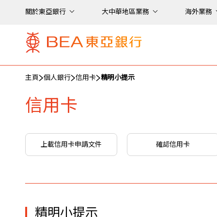
關於東亞銀行
大中華地區業務
海外業務
主頁
個人銀行
信用卡
精明小提示
信用卡
上載信用卡申請文件
確認信用卡
精明小提示