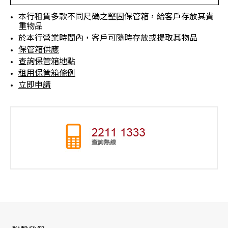
本行租賃多款不同尺碼之堅固保管箱，給客戶存放其貴
重物品
於本行營業時間內，客戶可隨時存放或提取其物品
保管箱供應
查詢保管箱地點
租用保管箱條例
立即申請