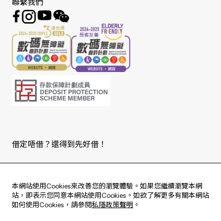
聯繫我們
借定唔借？還得到先好借！
Copyright © 2026 版權由東亞銀行有限公司擁有。
本網站使用Cookies來改善您的瀏覽體驗。如果您繼續瀏覽本網
站，即表示您同意本網站使用Cookies。如欲了解更多有關本網站
如何使用Cookies，請參閱
私隱政策聲明
。