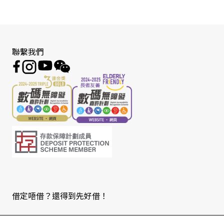
聯繫我們
借定唔借？還得到先好借！
Copyright © 2026 版權由東亞銀行有限公司擁有。