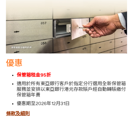
優惠
保管箱租金95折
適用於所有東亞銀行客戶於指定分行選用全新保管箱
服務並安排以東亞銀行港元存款賬戶經自動轉賬繳付
保管箱年費
優惠期至2026年12月31日
條款及細則