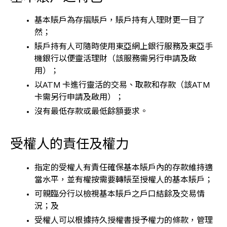
基本賬戶為存摺賬戶，賬戶持有人理財更一目了
然；
賬戶持有人可隨時使用東亞網上銀行服務及東亞手
機銀行以便靈活理財（該服務需另行申請及啟
用）；
以ATM 卡進行靈活的交易、取款和存款（該ATM
卡需另行申請及啟用）；
沒有最低存款或最低餘額要求。
受權人的責任及權力
指定的受權人有責任確保基本賬戶內的存款維持適
當水平，並有權按需要轉賬至授權人的基本賬戶；
可親臨分行以檢視基本賬戶之戶口結餘及交易情
況；及
受權人可以根據持久授權書授予權力的條款，管理