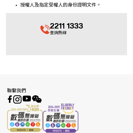
授權人及指定受權人的身份證明文件。
2211 1333
查詢熱線
聯繫我們