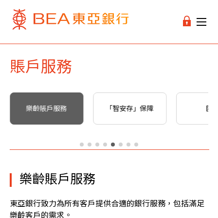
賬戶服務
樂齡賬戶服務
「智安存」保障
匯
樂齡賬戶服務
東亞銀行致力為所有客戶提供合適的銀行服務，包括滿足
樂齡客戶的需求。