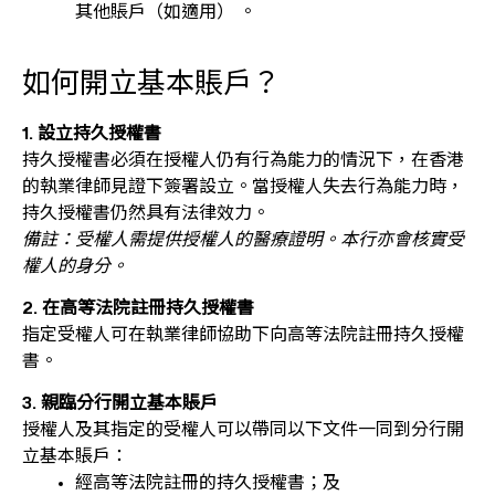
其他賬戶（如適用） 。
如何開立基本賬戶？
1. 設立持久授權書
持久授權書必須在授權人仍有行為能力的情況下，在香港
的執業律師見證下簽署設立。當授權人失去行為能力時，
持久授權書仍然具有法律效力。
備註：受權人需提供授權人的醫療證明。本行亦會核實受
權人的身分。
2. 在高等法院註冊持久授權書
指定受權人可在執業律師協助下向高等法院註冊持久授權
書。
3. 親臨分行開立基本賬戶
授權人及其指定的受權人可以帶同以下文件一同到分行開
立基本賬戶：
經高等法院註冊的持久授權書；及