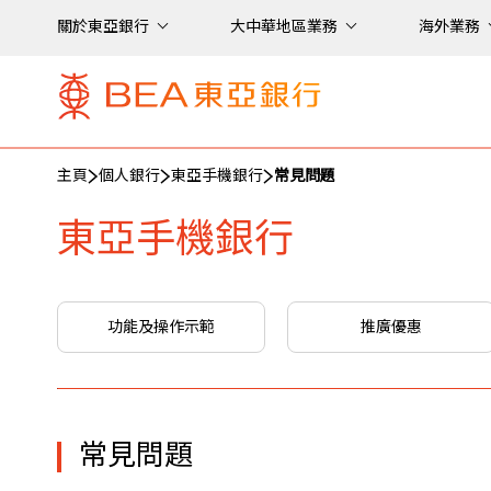
關於東亞銀行
大中華地區業務
海外業務
主頁
個人銀行
東亞手機銀行
常見問題
東亞手機銀行
功能及操作示範
推廣優惠
常見問題