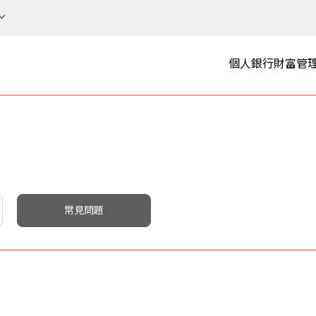
個人銀行
財富管
常見問題