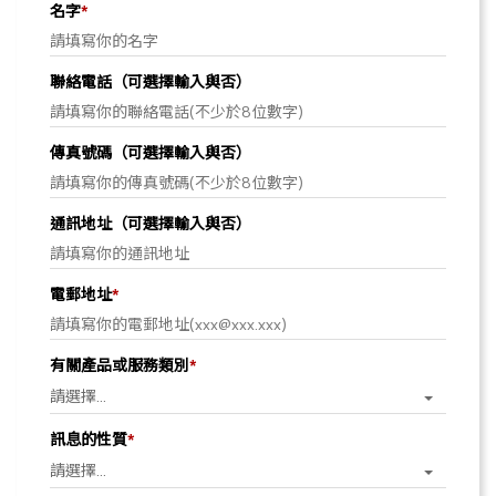
名字
*
聯絡電話（可選擇輸入與否）
傳真號碼（可選擇輸入與否）
通訊地址（可選擇輸入與否）
電郵地址
*
有關產品或服務類別
*
訊息的性質
*