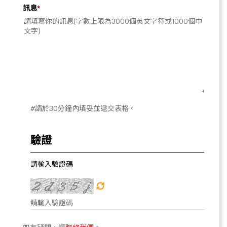
訊息
*
#請於30分鐘內填妥並遞交表格。
驗證
請輸入驗證碼