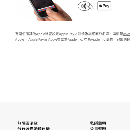
有關使用其他Apple裝置設定Apple Pay之詳情及詳細商戶名單，請瀏覽
www
Apple、 Apple Pay及 Apple標誌為Apple Inc. 均為Apple Inc.商
無障礙瀏覽
私隱聲明
分行及自動櫃員機
免責聲明