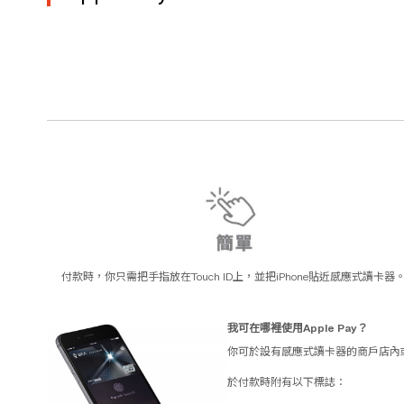
付款時，你只需把手指放在Touch ID上，並把iPhone貼近感應式讀卡器
我可在哪裡使用Apple Pay？
你可於設有感應式讀卡器的商戶店內或有提
於付款時附有以下標誌：