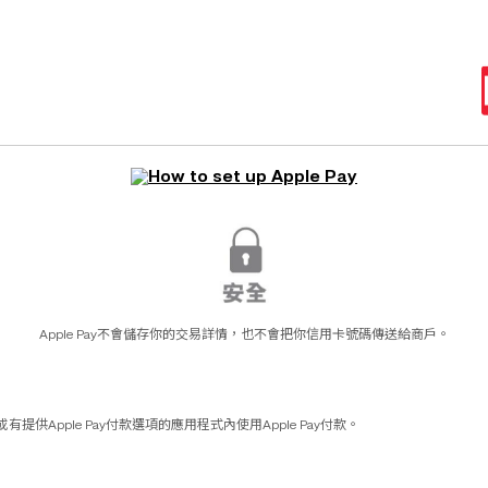
。
Apple Pay不會儲存你的交易詳情，也不會把你信用卡號碼傳送給商戶。
供Apple Pay付款選項的應用程式內使用Apple Pay付款。