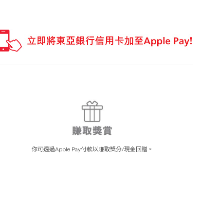
你可透過Apple Pay付款以賺取獎分/現金回贈。