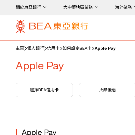
關於東亞銀行
大中華地區業務
海外業務
主頁
個人銀行
信用卡
如何設定BEA卡
Apple Pay
Apple Pay
選擇BEA信用卡
火熱優惠
Apple Pay