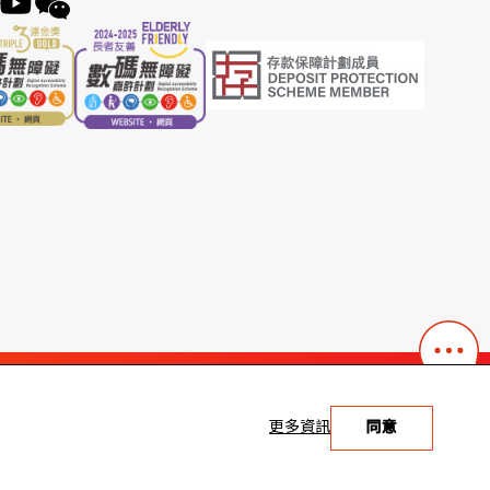
更多資訊
同意