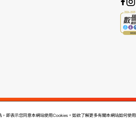
站，即表示您同意本網站使用Cookies。如欲了解更多有關本網站如何使用