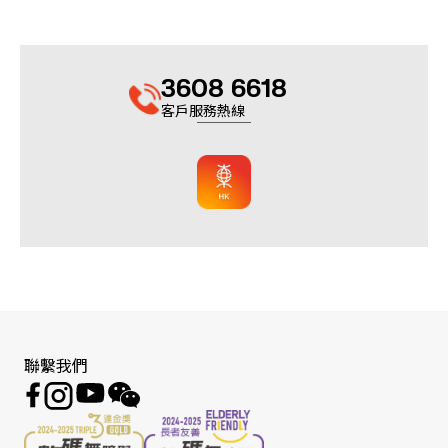
3608 6618
客戶服務熱線
聯繫我們