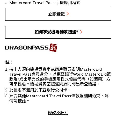
Mastercard Travel Pass 手機應用程式
立即登記
如何享受機場獨家禮遇?
註：
持卡人須向機場貴賓室或商戶職員表明Mastercard
Travel Pass會員身分，以東亞銀行World Mastercard簽
賬及/或出示有效的手機應用程式優惠代碼（如適用）方
可享優惠。機場貴賓室禮遇則須同時出示登機證。
此優惠不適用於東亞銀行公司卡。
須受其他Mastercard Travel Pass條款及細則約束，詳
情請
按此
。
條款及細則