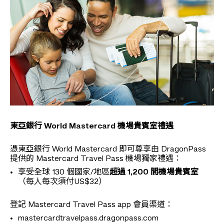
東亞銀行 World Mastercard 機場貴賓室禮遇
憑東亞銀行 World Mastercard 即可尊享由 DragonPass
提供的 Mastercard Travel Pass 機場獨家禮遇：
享受全球 130 個國家/地區
超過 1,200 間機場貴賓室
（每人每次須付US$32）
登記 Mastercard Travel Pass app 會員渠道：
mastercardtravelpass.dragonpass.com