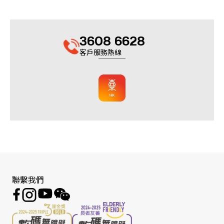
3608 6628
客戶服務熱線
聯繫我們