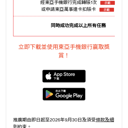
經東亞手機銀行完成轉賬1次
或申請東亞萬事達卡扣賬卡
同時成功完成以上所有任務
立即下載並使用東亞手機銀行贏取獎
賞！
推廣期由即日起至2026年9月30日及須受
條款及細
則
約束。