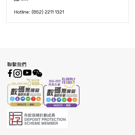
Hotline: (852) 2211 1321
聯繫我們