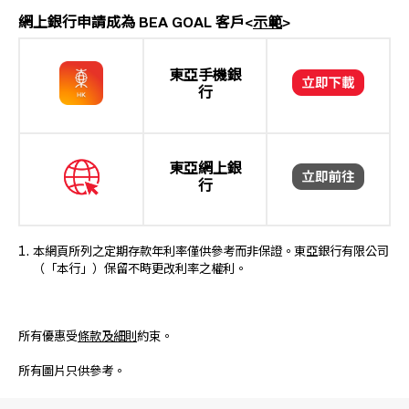
網上銀行申請成為 BEA GOAL 客戶<
示範
>
東亞手機銀
行
東亞網上銀
行
本網頁所列之定期存款年利率僅供參考而非保證。東亞銀行有限公司
（「本行」）保留不時更改利率之權利。
所有優惠受
條款及細則
約束。
所有圖片只供參考。