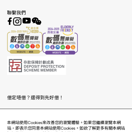
聯繫我們
借定唔借？還得到先好借！
Copyright © 2026 版權由東亞銀行有限公司擁有。
本網站使用Cookies來改善您的瀏覽體驗。如果您繼續瀏覽本網
站，即表示您同意本網站使用Cookies。如欲了解更多有關本網站