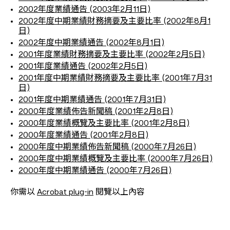
2002年度業績通告 (2003年2月11日)
2002年度中期業績財務摘要及主要比率 (2002年8月1
日)
2002年度中期業績通告 (2002年8月1日)
2001年度業績財務摘要及主要比率 (2002年2月5日)
2001年度業績通告 (2002年2月5日)
2001年度中期業績財務摘要及主要比率 (2001年7月31
日)
2001年度中期業績通告 (2001年7月31日)
2000年度業績佈告新聞稿 (2001年2月8日)
2000年度業績概覽及主要比率 (2001年2月8日)
2000年度業績通告 (2001年2月8日)
2000年度中期業績佈告新聞稿 (2000年7月26日)
2000年度中期業績概覽及主要比率 (2000年7月26日)
2000年度中期業績通告 (2000年7月26日)
你需以
Acrobat plug-in
閱覽以上內容