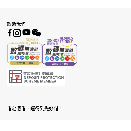
聯繫我們
借定唔借？還得到先好借！
Copyright © 2026 版權由東亞銀行有限公司擁有。