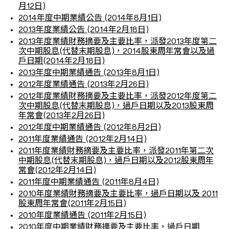
月12日)
2014年度中期業績公告 (2014年8月1日)
2013年度業績公告 (2014年2月18日)
2013年度業績財務摘要及主要比率，派發2013年度第二
次中期股息(代替末期股息)，2014股東周年常會以及過
戶日期(2014年2月18日)
2013年度中期業績通告 (2013年8月1日)
2012年度業績通告 (2013年2月26日)
2012年度業績財務摘要及主要比率，派發2012年度第二
次中期股息(代替末期股息)，過戶日期以及2013股東周
年常會(2013年2月26日)
2012年度中期業績通告 (2012年8月2日)
2011年度業績通告 (2012年2月14日)
2011年度業績財務摘要及主要比率，派發2011年第二次
中期股息(代替末期股息)，過戶日期以及2012股東周年
常會(2012年2月14日)
2011年度中期業績通告 (2011年8月4日)
2010年度業績財務摘要及主要比率，過戶日期以及 2011
股東周年常會(2011年2月15日)
2010年度業績通告 (2011年2月15日)
2010年度中期業績財務摘要及主要比率，過戶日期