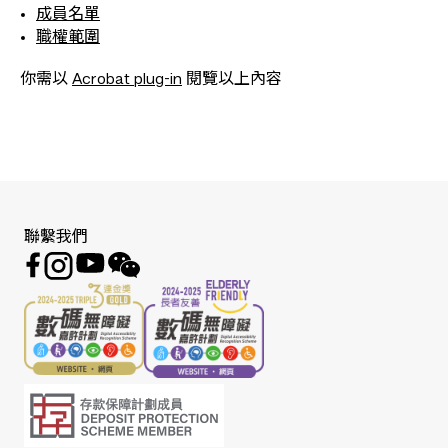
成員名單
職權範圍
你需以
Acrobat plug-in
閱覽以上內容
聯繫我們