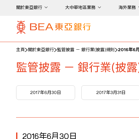
關於東亞銀行
大中華地區業務
海外業務
主頁
關於東亞銀行
監管披露 － 銀行業(披露)規則
2016年6
監管披露 － 銀行業(披露
2017年6月30日
2017年3月31日
2016年6月30日