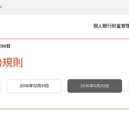
個人銀行
財富管
月30日
)規則
2016年12月31日
2016年6月30日