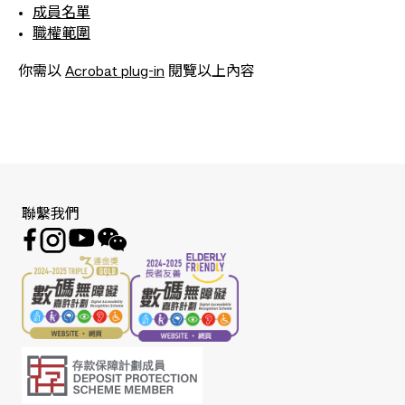
成員名單
職權範圍
你需以
Acrobat plug-in
閱覽以上內容
聯繫我們