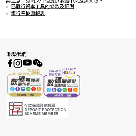
請注意：有關文件僅提供繁體中文及英文版。
已發行資本工具的條款及細則
銀行業披露報表
聯繫我們