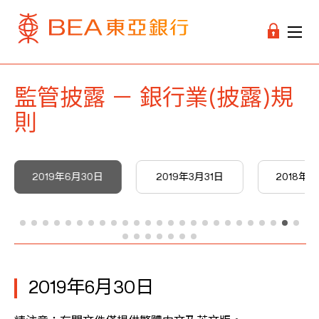
監管披露 － 銀行業(披露)規
則
2019年6月30日
2019年3月31日
2018年1
2019年6月30日