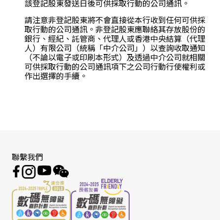
該登記股東發送日後可供採取行動的公司通訊。
請注意非登記股東將不會直接從本行收到任何可供採
取行動的公司通訊。非登記股東應聯絡其存放股份的
銀行、經紀、託管商、代理人或香港中央結算（代理
人）有限公司（統稱「中介公司」）以查詢收取通知
（不論以電子或印刷本形式）及透過中介公司就相關
可供採取行動的公司通訊項下之公司行動行使權利或
作出選擇的手續。
聯繫我們