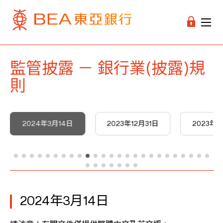
監管披露 － 銀行業(披露)規
則
2024年3月14日
2023年12月31日
2023年
2024年3月14日