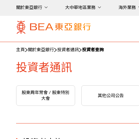
關於東亞銀行
大中華地區業務
海外業務
主頁
關於東亞銀行
投資者通訊
投資者查詢
投資者通訊
股東周年常會 / 股東特別
其他公司公告
大會