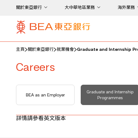
關於東亞銀行
大中華地區業務
海外業務
主頁
關於東亞銀行
就業機會
Graduate and Internship P
Careers
Graduate and Internship
BEA as an Employer
Programmes
詳情請參看英文版本