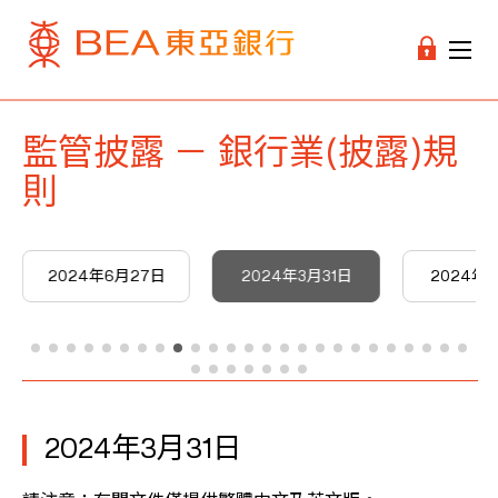
監管披露 － 銀行業(披露)規
則
2024年6月27日
2024年3月31日
2024年3
2024年3月31日