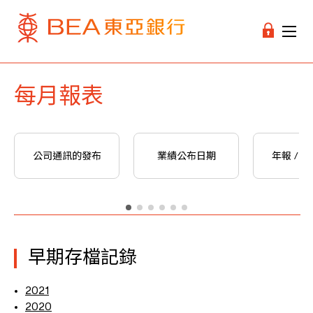
每月報表
公司通訊的發布
業績公布日期
年報 / 
早期存檔記錄
2021
2020