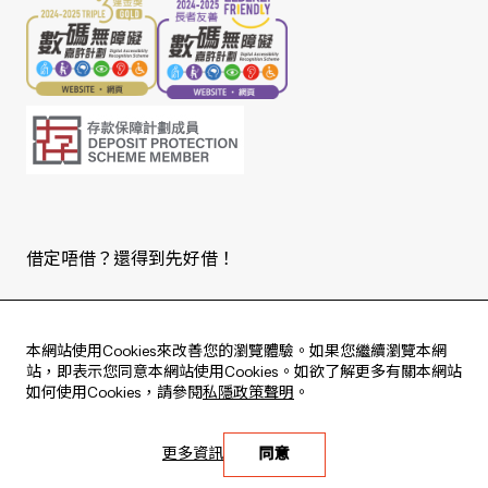
借定唔借？還得到先好借！
Copyright © 2026 版權由東亞銀行有限公司擁有。
本網站使用Cookies來改善您的瀏覽體驗。如果您繼續瀏覽本網
站，即表示您同意本網站使用Cookies。如欲了解更多有關本網站
如何使用Cookies，請參閱
私隱政策聲明
。
Live every moment
更多資訊
同意
活出每刻