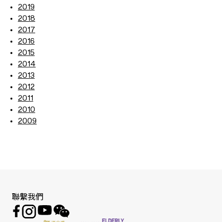
2019
2018
2017
2016
2015
2014
2013
2012
2011
2010
2009
聯繫我們