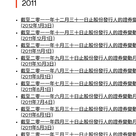
2011
截至二零一一年十二月三十一日止股份發行人的證券
(2012年1月3日)
截至二零一一年十一月三十日止股份發行人的證券變
(2011年12月1日)
截至二零一一年十月三十一日止股份發行人的證券變
(2011年11月1日)
截至二零一一年九月三十日止股份發行人的證券變動
(2011年10月3日)
截至二零一一年八月三十一日止股份發行人的證券變
(2011年9月1日)
截至二零一一年七月三十一日止股份發行人的證券變
(2011年8月1日)
截至二零一一年六月三十日止股份發行人的證券變動
(2011年7月4日)
截至二零一一年五月三十一日止股份發行人的證券變
(2011年6月1日)
截至二零一一年四月三十日止股份發行人的證券變動
(2011年5月3日)
截至二零一一年三月三十一日止股份發行人的證券變