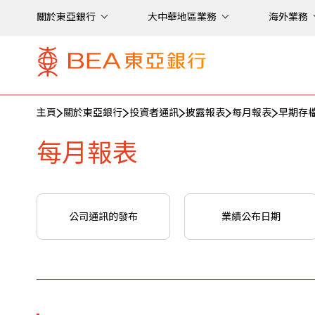
關於東亞銀行
大中華地區業務
海外業務
主頁
關於東亞銀行
投資者通訊
披露報表
每月報表
早期存
每月報表
公司通訊的發布
業績公布日期