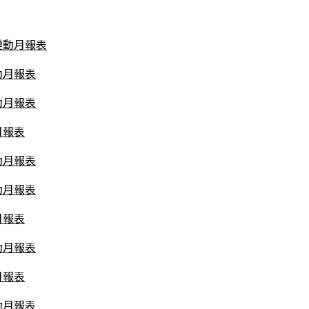
變動月報表
動月報表
動月報表
月報表
動月報表
動月報表
月報表
動月報表
月報表
動月報表