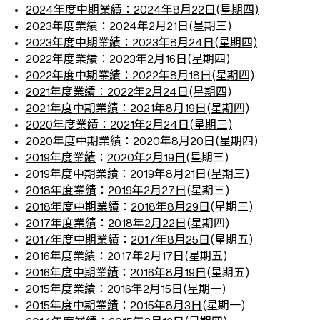
2024年度中期業績：2024年8月22日(星期四)
2023年度業績：2024年2月21日(星期三)
2023年度中期業績：2023年8月24日(星期四)
2022年度業績：2023年2月16日(星期四)
2022年度中期業績：2022年8月18日(星期四)
2021年度業績：2022年2月24日(星期四)
2021年度中期業績：2021年8月19日(星期四)
2020年度業績：2021年2月24日(星期三)
2020年度中期業績
：
2020年8月20日
(星期四)
2019年度業績
：
2020年2月19日
(星期三)
2019年度中期業績
：
2019年8月21日
(星期三)
2018年度業績
：
2019年2月27日
(星期三)
2018年度中期業績
：
2018年8月29日
(星期三)
2017年度業績
：
2018年2月22日
(星期四)
2017年度中期業績
：
2017年8月25日
(星期五)
2016年度業績
：
2017年2月17日
(星期五)
2016年度中期業績
：
2016年8月19日
(星期五)
2015年度業績
：
2016年2月15日
(星期一)
2015年度中期業績
：
2015年8月3日
(星期一)