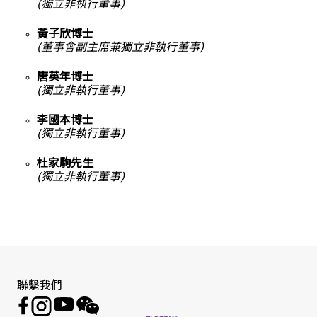
(獨立非執行董事)
黃子欣博士
(董事會副主席兼獨立非執行董事)
唐英年博士
(獨立非執行董事)
李國本博士
(獨立非執行董事)
杜家駒先生
(獨立非執行董事)
聯繫我們