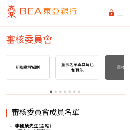
審核委員會
董事名單與其角色
組織章程細則
審核委
和職能
審核委員會成員名單
李國榮先生
(主席)