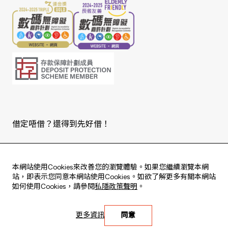
借定唔借？還得到先好借！
Copyright © 2026 版權由東亞銀行有限公司擁有。
本網站使用Cookies來改善您的瀏覽體驗。如果您繼續瀏覽本網
站，即表示您同意本網站使用Cookies。如欲了解更多有關本網站
如何使用Cookies，請參閱
私隱政策聲明
。
Live every moment
更多資訊
同意
活出每刻